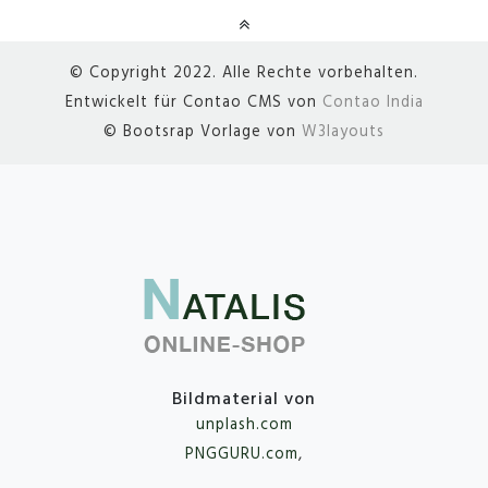
© Copyright 2022. Alle Rechte vorbehalten.
Entwickelt für Contao CMS von
Contao India
© Bootsrap Vorlage von
W3layouts
Bildmaterial von
unplash.com
PNGGURU.com
,